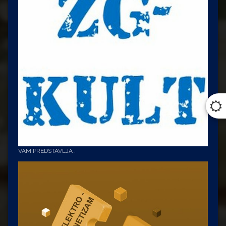
VAM PREDSTAVLJA :