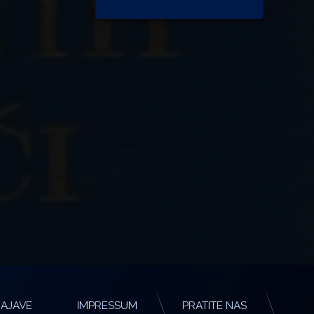
AJAVE
IMPRESSUM
PRATITE NAS