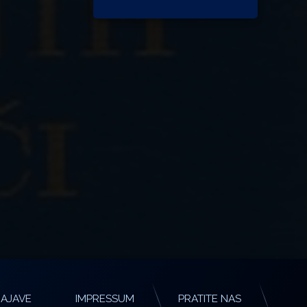
AJAVE
IMPRESSUM
PRATITE NAS