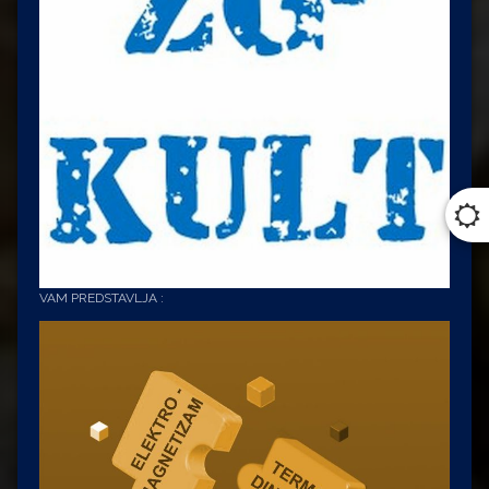
VAM PREDSTAVLJA :