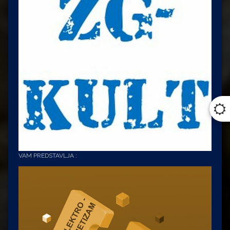
VAM PREDSTAVLJA :