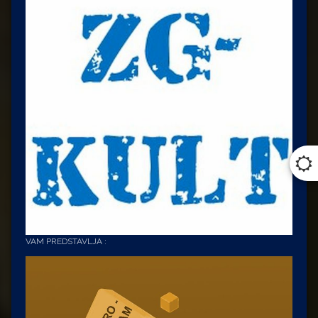
VAM PREDSTAVLJA :