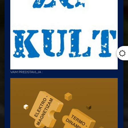
VAM PREDSTAVLJA :