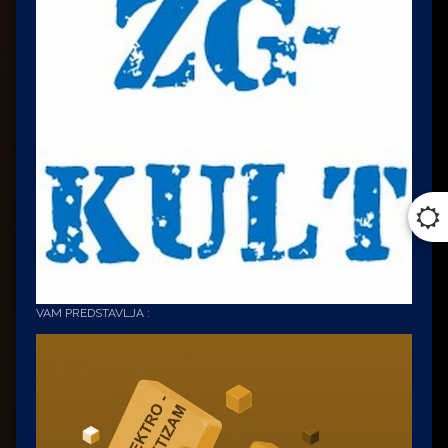
VAM PREDSTAVLJA :