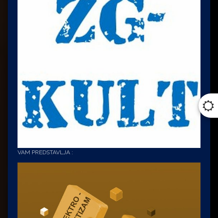
VAM PREDSTAVLJA :