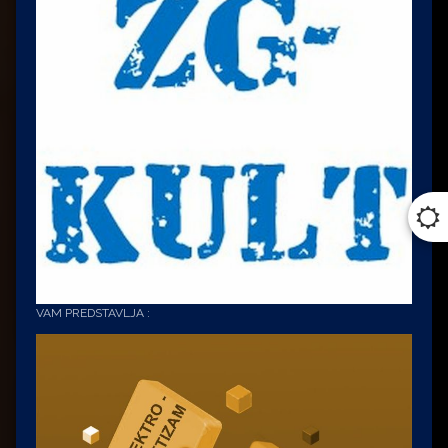
VAM PREDSTAVLJA :