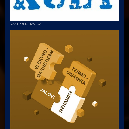
VAM PREDSTAVLJA :