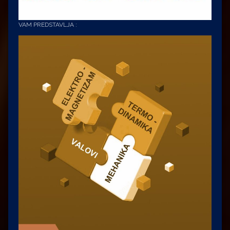
VAM PREDSTAVLJA :