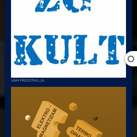
VAM PREDSTAVLJA :