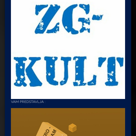
VAM PREDSTAVLJA :