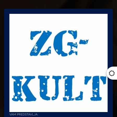
VAM PREDSTAVLJA :