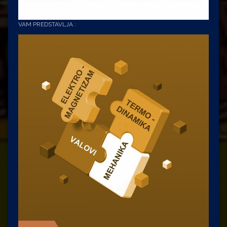
VAM PREDSTAVLJA :