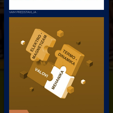
VAM PREDSTAVLJA :