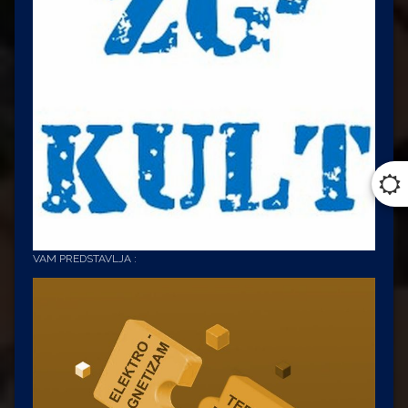
VAM PREDSTAVLJA :