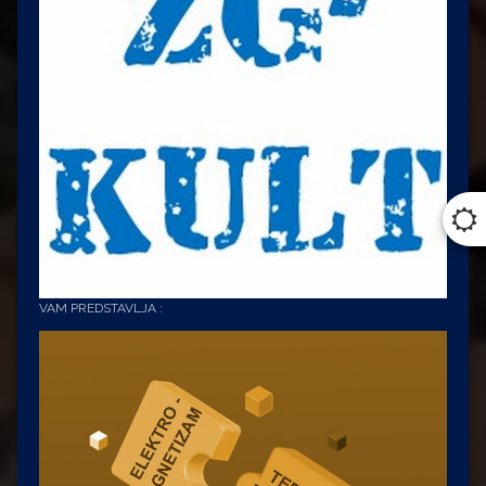
VAM PREDSTAVLJA :