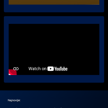
Najnovije: