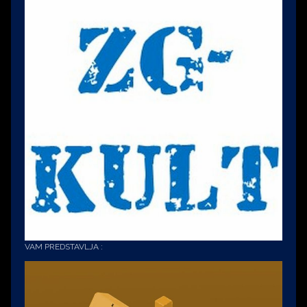
VAM PREDSTAVLJA :