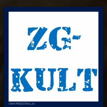
VAM PREDSTAVLJA :