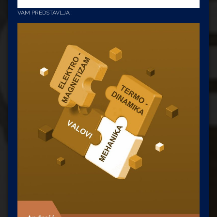
VAM PREDSTAVLJA :