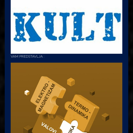
VAM PREDSTAVLJA :