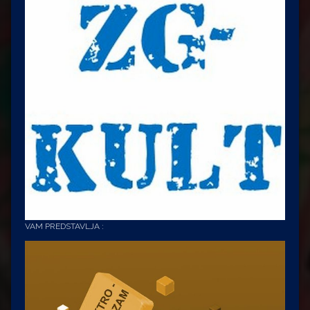
VAM PREDSTAVLJA :