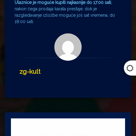
Ulaznice je moguće kupiti najkasnije do
17:00 sati
,
nakon čega prodaja karata prestaje, dok je
razgledavanje izložbe moguće još sat vremena, do
18:00 sati.
zg-kult