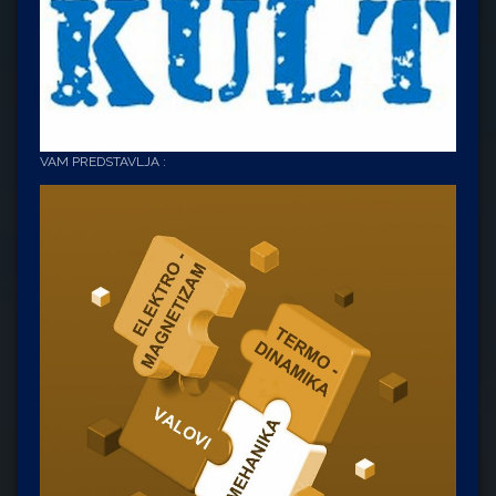
VAM PREDSTAVLJA :