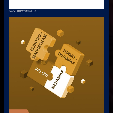
VAM PREDSTAVLJA :