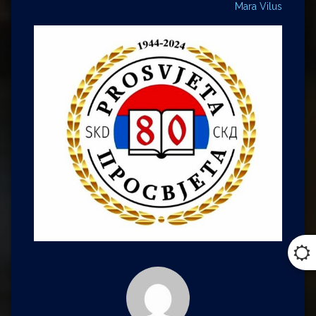
Mara Vilus