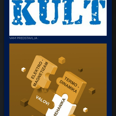
VAM PREDSTAVLJA :