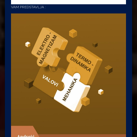
VAM PREDSTAVLJA :