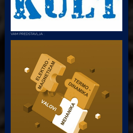
VAM PREDSTAVLJA :