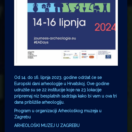
Od 14. do 16. lipnja 2023. godine održat će se
Europski dani arheologije u Hrvatskoj. Ove godine
udružile su se 22 institucije koje na 23 lokacije
pripremaj niz besplatnih sadržaja kako bi vam u ova tri
dana približile arheologiju.
Program u organizaciji Arheološkog muzeja u
Zagrebu
ARHEOLOŠKI MUZEJ U ZAGREBU