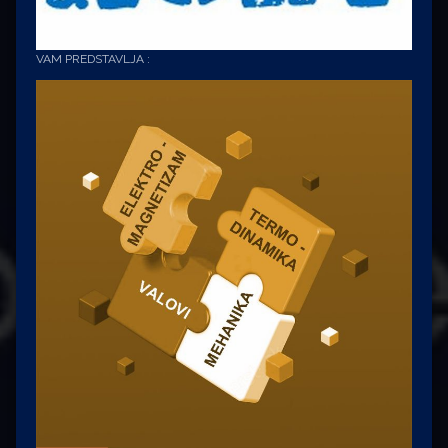
VAM PREDSTAVLJA :