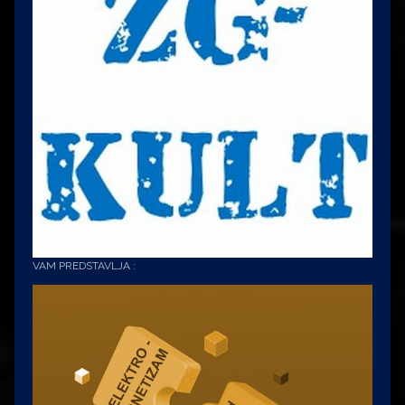
VAM PREDSTAVLJA :