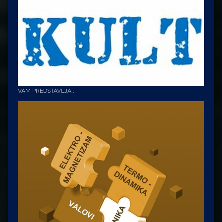
VAM PREDSTAVLJA :