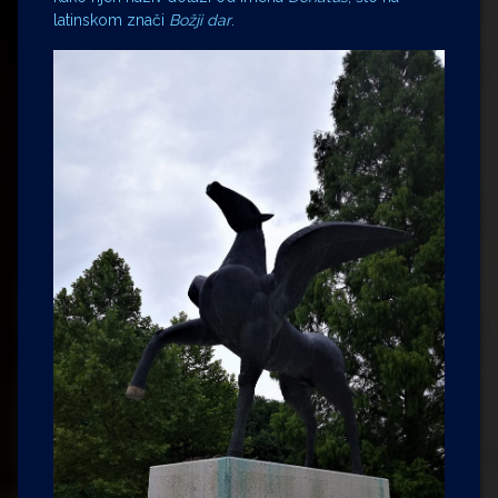
latinskom znači
Božji dar
.