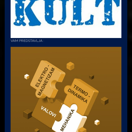
VAM PREDSTAVLJA :