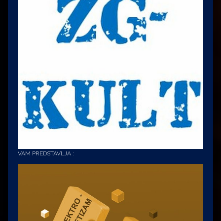
VAM PREDSTAVLJA :