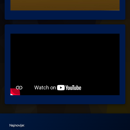
Najnovije: