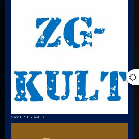
VAM PREDSTAVLJA :