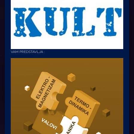
VAM PREDSTAVLJA :