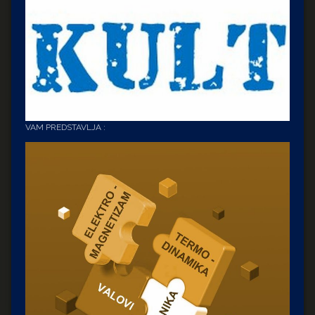
VAM PREDSTAVLJA :