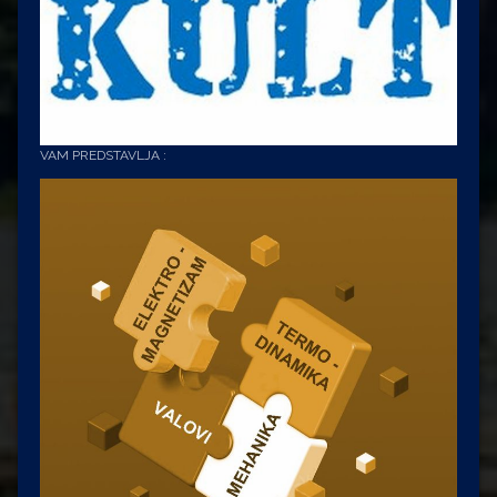
VAM PREDSTAVLJA :