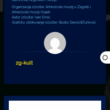
Organizacija izložbe: Arheološki muzej u Zagreb i
Arheološki muzej Osijek
Autor izložbe: Ivan Drnić
Grafičko oblikovanje izložbe: Studio Šesnić&Turković
zg-kult