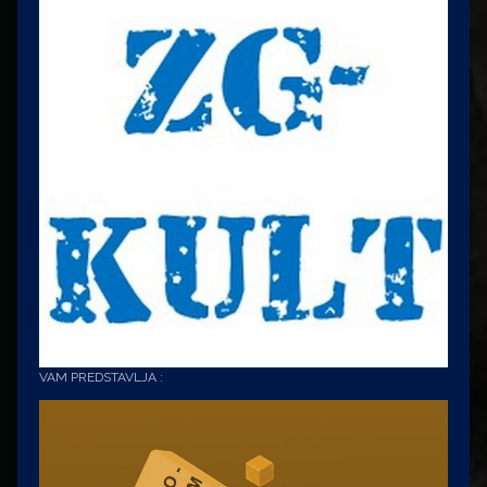
VAM PREDSTAVLJA :