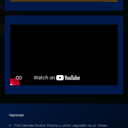
Najnovije:
Film Daniela Pavlića ‘Prašina u vitrini’ nagrađen na 12. Green