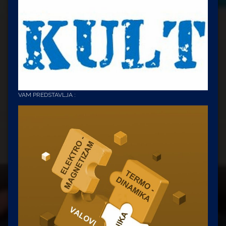
VAM PREDSTAVLJA :