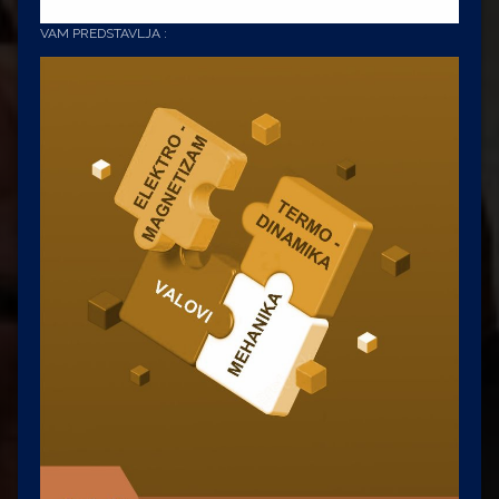
VAM PREDSTAVLJA :