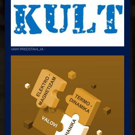
VAM PREDSTAVLJA :