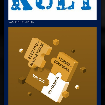
VAM PREDSTAVLJA :