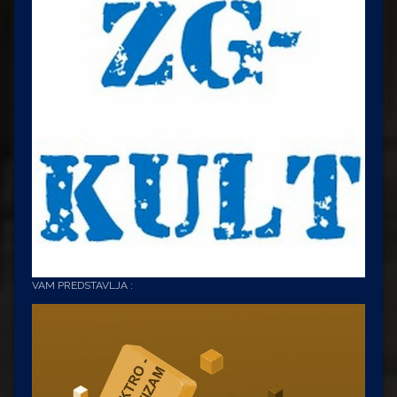
VAM PREDSTAVLJA :