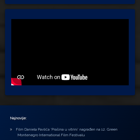
Najnovije:
Film Daniela Pavlića ‘Prašina u vitrini’ nagrađen na 12. Green
Montenegro International Film Festivalu