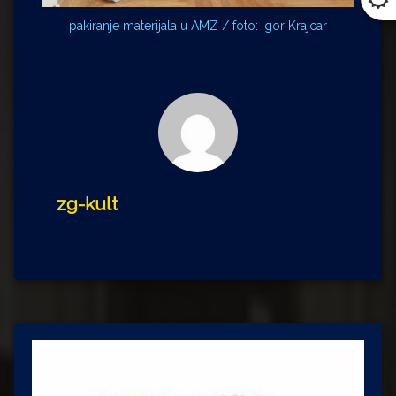
pakiranje materijala u AMZ / foto: Igor Krajcar
zg-kult