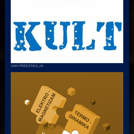
VAM PREDSTAVLJA :