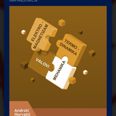
VAM PREDSTAVLJA :