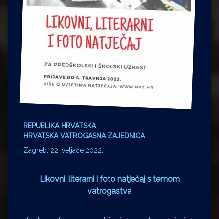
REPUBLIKA HRVATSKA
HRVATSKA VATROGASNA ZAJEDNICA
Zagreb, 22. veljače 2022.
Likovni, literarni i foto natječaj s temom
vatrogastva