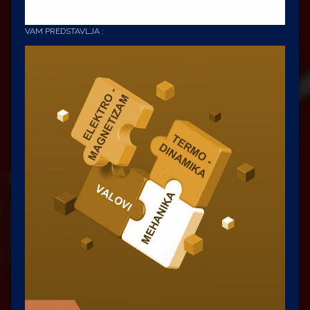
VAM PREDSTAVLJA :