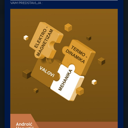
VAM PREDSTAVLJA :