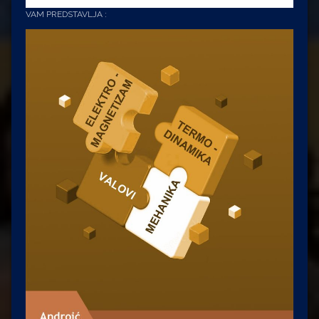
VAM PREDSTAVLJA :