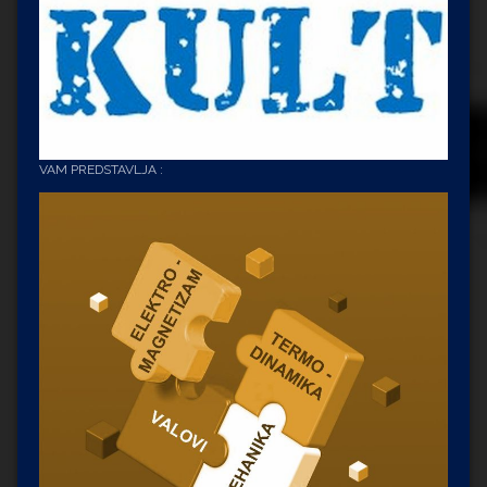
VAM PREDSTAVLJA :